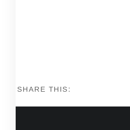
SHARE THIS:
FOOTER SIDEBAR