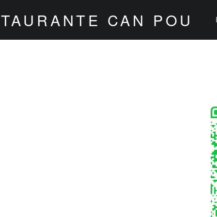
STAURANTE CAN POU