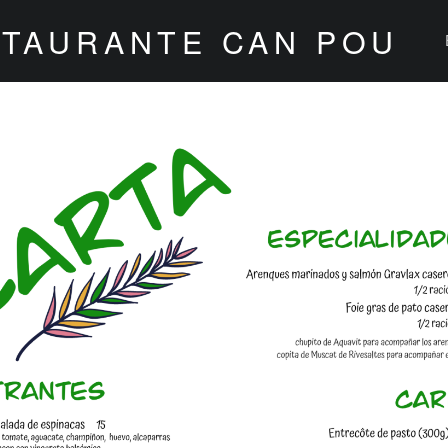
STAURANTE CAN POU