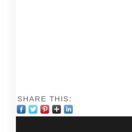
SHARE THIS: